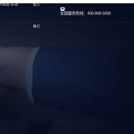
方网站-乐动
加入
全国服务热线：400-808-5058
我们