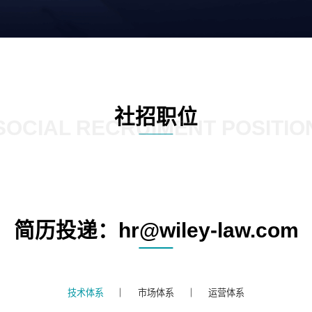
社招职位
SOCIAL RECRUIMENT POSITIO
简历投递：hr@wiley-law.com
技术体系
市场体系
运营体系