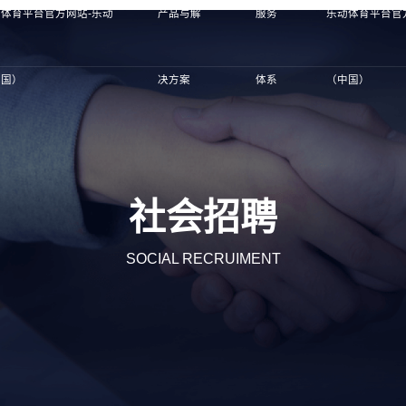
体育平台官方网站-乐动
产品与解
服务
乐动体育平台官
中国）
决方案
体系
（中国）
社会招聘
SOCIAL RECRUIMENT