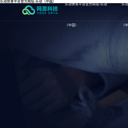
乐动体育平台官方网站-乐动（中国）
乐动体育平台官方网站-乐动
乐动
（中国）
（