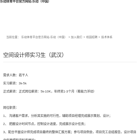
乐动体育平台官方网站-乐动（中国）
当前位置：
乐动体育平台官方网站-乐动（中国）
>
加入我们
>
校园招聘
>
技术体系
空间设计师实习生（武汉）
需求人数：若干人
实习薪资：3k-5k
正式薪资：正式岗位薪资：5k-10K，年终奖1-3个月（看能力浮动）
岗位职责：
1、 沟通客户需求，分析其实施的可行性，辅助项目经理完成展示策划、设计；
2、 把握设计时间节点，控制设计进度，完成展示设计任务；
3、配合平面设计师完成项目最终的整体汇报方案；参与项目例会，项目完工总结报告，设计项目