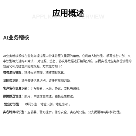
应用概述
APPLICATION OVERVIEW
AI业务稽核
AI业务稽核系统在业务办理过程中扮演着至关重要的角色，它利用人脸识别、手写签名识别、文
字识别等先进的AI算法， 对证照、签名、协议等数据进行精确分析，从而实现对业务办理流程的
规范化和对经营风险的规避。方案能力如下：
稽核流程管理：
稽核规则管理，稽核流程优化。
证照类识别：
证件关键信息识别，证件有效期判断。
客户留存信息识别：
手写签名、人脸、协议、委托书识别。
数据推送管理：
照片、单据信息推送，稽核结果推送。
营业厅识别：
二维码识别，地址识别，地址比对 。
实名制目标识别：
五部委、警方提示，信息安全、实名制公告，公安提醒等6类材料识别。