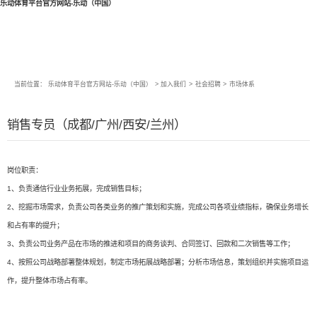
乐动体育平台官方网站-乐动（中国）
当前位置：
乐动体育平台官方网站-乐动（中国）
>
加入我们
>
社会招聘
>
市场体系
销售专员（成都/广州/西安/兰州）
岗位职责：
1、负责通信行业业务拓展，完成销售目标；
2、挖掘市场需求，负责公司各类业务的推广策划和实施，完成公司各项业绩指标，确保业务增长
和占有率的提升；
3、负责公司业务产品在市场的推进和项目的商务谈判、合同签订、回款和二次销售等工作；
4、按照公司战略部署整体规划，制定市场拓展战略部署；分析市场信息，策划组织并实施项目运
作，提升整体市场占有率。