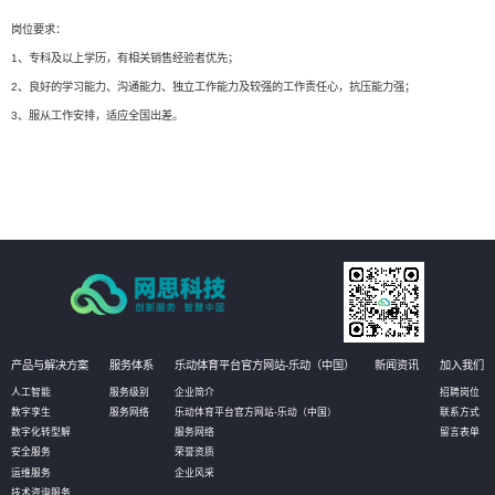
岗位要求：
1、专科及以上学历，有相关销售经验者优先；
2、良好的学习能力、沟通能力、独立工作能力及较强的工作责任心，抗压能力强；
3、服从工作安排，适应全国出差。
产品与解决方案
服务体系
乐动体育平台官方网站-乐动（中国）
新闻资讯
加入我们
人工智能
服务级别
企业简介
招聘岗位
数字孪生
服务网络
乐动体育平台官方网站-乐动（中国）
联系方式
数字化转型解
服务网络
留言表单
安全服务
荣誉资质
运维服务
企业风采
技术咨询服务