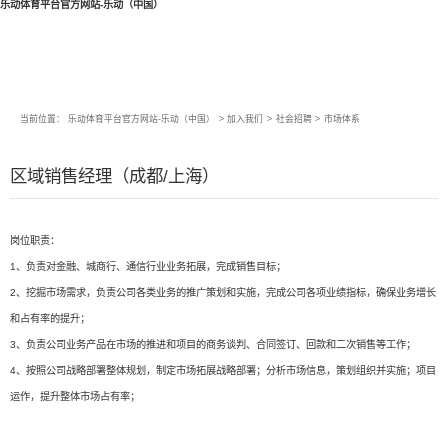
乐动体育平台官方网站-乐动（中国）
当前位置：
乐动体育平台官方网站-乐动（中国）
>
加入我们
>
社会招聘
>
市场体系
区域销售经理（成都/上海）
岗位职责：
1、负责对金融、城商行、通信行业业务拓展，完成销售目标；
2、挖掘市场需求，负责公司各类业务的推广策划和实施，完成公司各项业绩指标，确保业务增长
和占有率的提升；
3、负责公司业务产品在市场的推进和项目的商务谈判、合同签订、回款和二次销售等工作；
4、按照公司战略部署整体规划，制定市场拓展战略部署；分析市场信息，策划组织并实施；项目
运作，提升整体市场占有率；