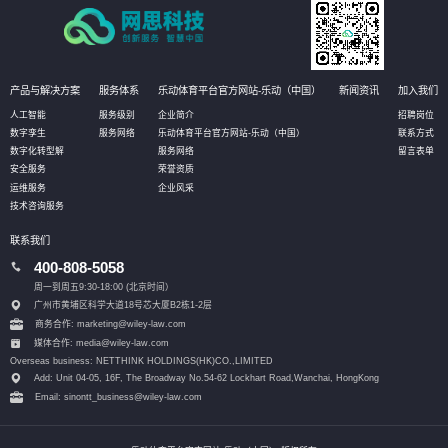
产品与解决方案
服务体系
乐动体育平台官方网站-乐动（中国）
新闻资讯
加入我们
人工智能
服务级别
企业简介
招聘岗位
数字孪生
服务网络
乐动体育平台官方网站-乐动（中国）
联系方式
数字化转型解
服务网络
留言表单
安全服务
荣誉资质
运维服务
企业风采
技术咨询服务
联系我们
400-808-5058
周一到周五9:30-18:00 (北京时间）
广州市黄埔区科学大道18号芯大厦B2栋1-2层
商务合作: marketing@wiley-law.com
媒体合作: media@wiley-law.com
Overseas business: NETTHINK HOLDINGS(HK)CO.,LIMITED
Add: Unit 04-05, 16F, The Broadway No.54-62 Lockhart Road,
Wanchai, HongKong
Email: sinontt_business@wiley-law.com